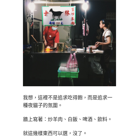
我想，這裡不是追求吃得飽，而是追求一
種夜貓子的氛圍。
牆上寫著：炒羊肉、白飯、啤酒、飲料。
就這幾樣東西可以選，沒了。