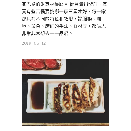
家巴黎的米其林餐廳。 從台灣出發前，其
實有些苦惱要挑哪一家三星才好，每一家
都具有不同的特色和巧思，論服務、環
境、菜色、廚師的手法、食材等，都讓人
非常非常想去一一品嚐。…
2019-06-12