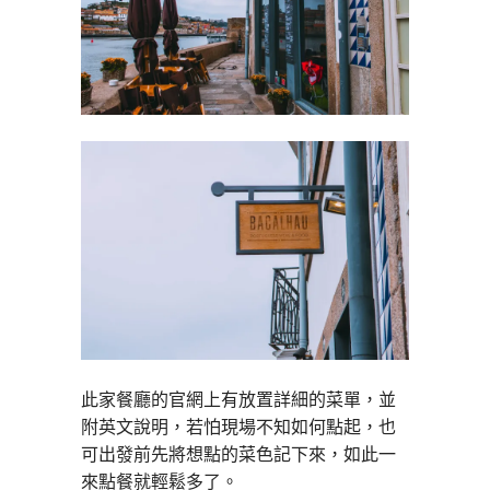
此家餐廳的官網上有放置詳細的菜單，並
附英文說明，若怕現場不知如何點起，也
可出發前先將想點的菜色記下來，如此一
來點餐就輕鬆多了。