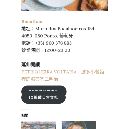
Bacalhau
地址：Muro dos Bacalhoeiros 154,
4050-080 Porto, 葡萄牙
電話：+351 960 378 883
營業時間：12:00–23:00
延伸閱讀
PETISQUEIRA VOLTARIA｜波多小餐館
裡的濕答答三明治
FB追蹤日常食札
IG追蹤日常食札
相關