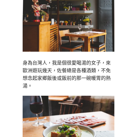
身為台灣人，我是個很愛喝湯的女子，來
歐洲遊玩幾天，佐餐總是各種酒類，不免
想念起家鄉飯後或飯前的那一碗暖胃的熱
湯。