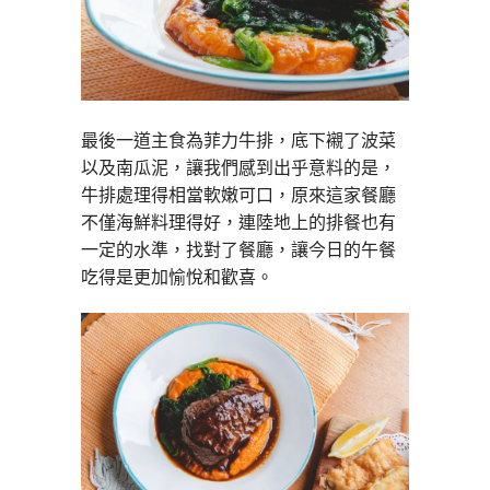
最後一道主食為菲力牛排，底下襯了波菜
以及南瓜泥，讓我們感到出乎意料的是，
牛排處理得相當軟嫩可口，原來這家餐廳
不僅海鮮料理得好，連陸地上的排餐也有
一定的水準，找對了餐廳，讓今日的午餐
吃得是更加愉悅和歡喜。