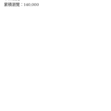
累積瀏覽：140,000