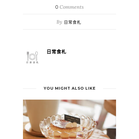
Comments
0
By
日常食札
日常食札
YOU MIGHT ALSO LIKE