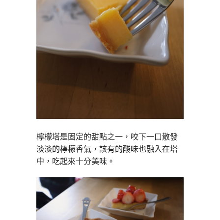
檸檬塔是固定的甜點之一，咬下一口散發
淡淡的檸檬香氣，該有的酸味也融入在塔
中，吃起來十分美味。