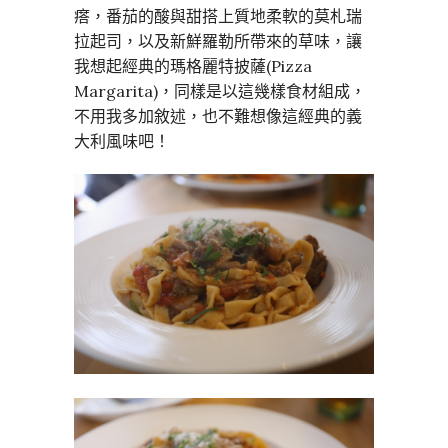
瘩，番茄的酸與甜搭上質地柔軟的莫札瑞
拉起司，以及新鮮羅勒所帶來的草味，讓
我想起經典的瑪格麗特披薩(Pizza
Margarita)，同樣是以這幾樣食材組成，
不用我多加敘述，也不難想像這經典的義
大利風味吧！