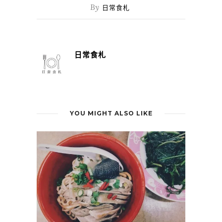
By
日常食札
日常食札
YOU MIGHT ALSO LIKE