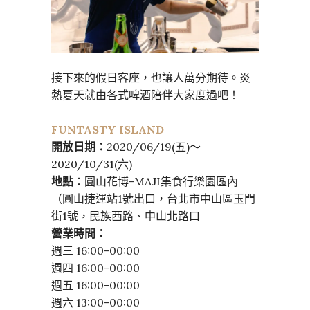
接下來的假日客座，也讓人萬分期待。炎
熱夏天就由各式啤酒陪伴大家度過吧！
FUNTASTY ISLAND
開放日期：
2020/06/19(五)～
2020/10/31(六)
地點
：圓山花博-MAJI集食行樂園區內
（圓山捷運站1號出口，台北市中山區玉門
街1號，民族西路、中山北路口
營業時間：
週三 16:00-00:00
週四 16:00-00:00
週五 16:00-00:00
週六 13:00-00:00