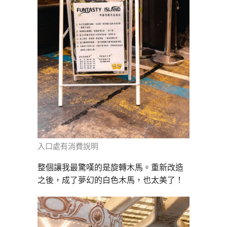
入口處有消費說明
整個讓我最驚嘆的是旋轉木馬。重新改造
之後，成了夢幻的白色木馬，也太美了！