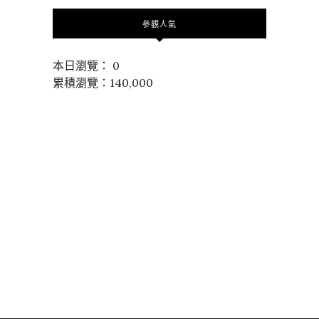
參觀人氣
本日瀏覽： 0
累積瀏覽：140,000