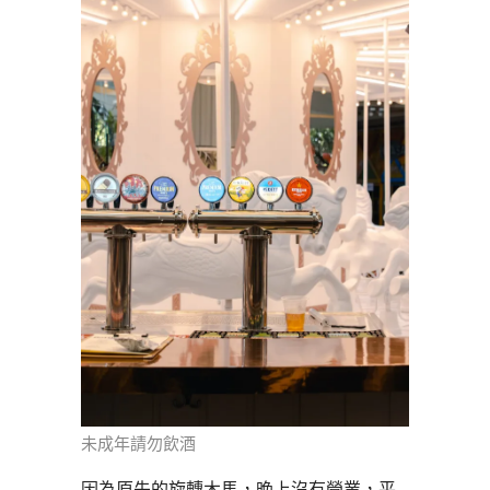
未成年請勿飲酒
因為原先的旋轉木馬，晚上沒有營業，平