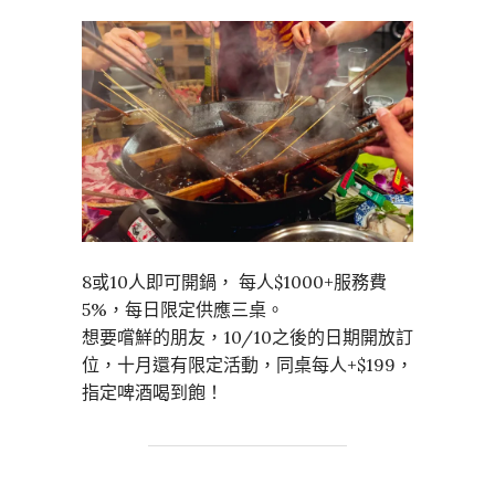
8或10人即可開鍋， 每人$1000+服務費
5%，每日限定供應三桌。
想要嚐鮮的朋友，10/10之後的日期開放訂
位，十月還有限定活動，同桌每人+$199，
指定啤酒喝到飽！