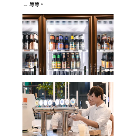
……等等。