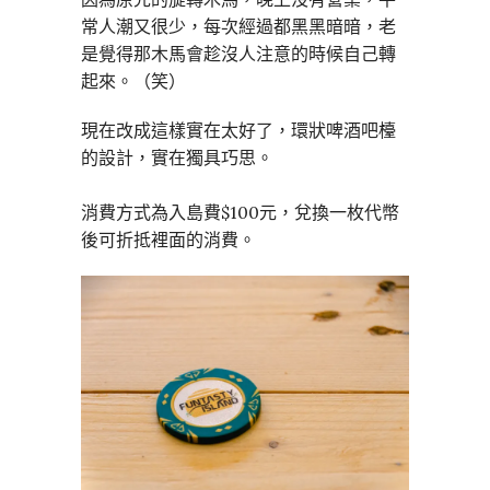
常人潮又很少，每次經過都黑黑暗暗，老
是覺得那木馬會趁沒人注意的時候自己轉
起來。（笑）
現在改成這樣實在太好了，環狀啤酒吧檯
的設計，實在獨具巧思。
消費方式為入島費$100元，兌換一枚代幣
後可折抵裡面的消費。