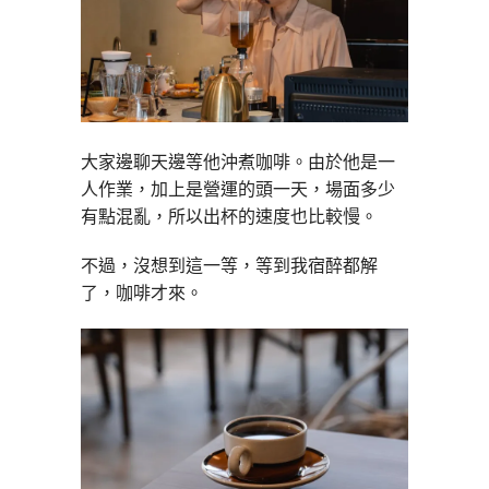
大家邊聊天邊等他沖煮咖啡。由於他是一
人作業，加上是營運的頭一天，場面多少
有點混亂，所以出杯的速度也比較慢。
不過，沒想到這一等，等到我宿醉都解
了，咖啡才來。