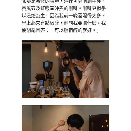
咖啡是易修的強項，這裡可以喝到手沖、
賽風壺及虹吸壺沖煮的咖啡。咖啡豆似乎
以淺焙為主。因為我前一晚酒喝得太多，
早上起來有點宿醉，他問我要喝什麼，我
便胡亂回答：「可以解宿醉的就好。」