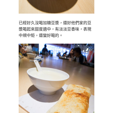
已經好久沒喝加糖豆漿，還好他們家的豆
漿喝起來甜度適中，有淡淡豆香味，表現
中規中矩，還蠻好喝的。