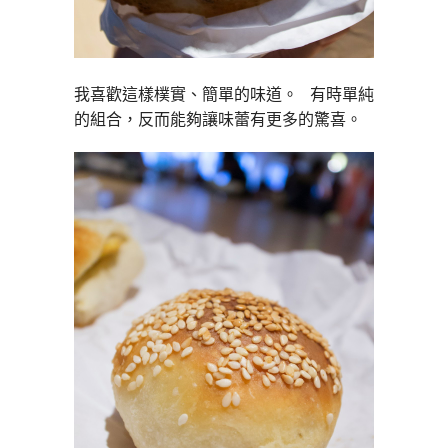
我喜歡這樣樸實、簡單的味道。 有時單純
的組合，反而能夠讓味蕾有更多的驚喜。