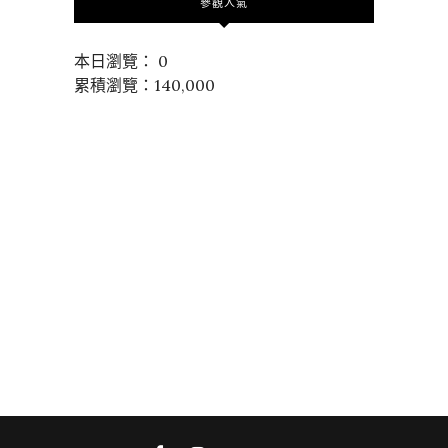
參觀人氣
本日瀏覽： 0
累積瀏覽：140,000