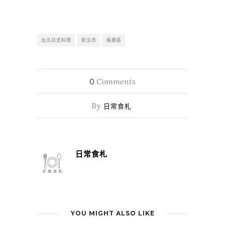
台北日式料理
新北市
板橋區
Comments
0
By
日常食札
日常食札
YOU MIGHT ALSO LIKE