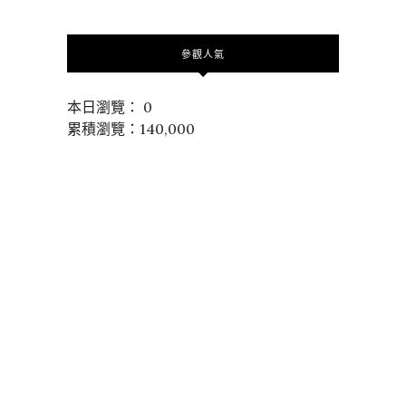
參觀人氣
本日瀏覽： 0
累積瀏覽：140,000