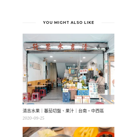
YOU MIGHT ALSO LIKE
清吉水果｜蕃茄切盤、果汁｜台南・中西區
2020-09-25