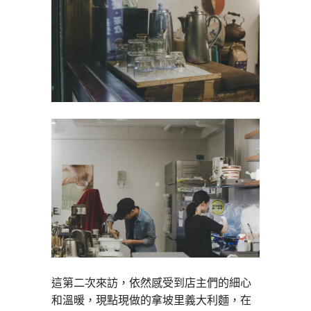
這第二次來訪，依然感受到店主們的細心
和溫暖，現點現做的拿坡里義大利麵，在