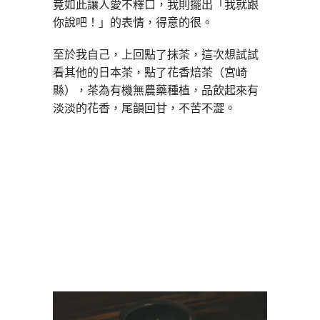
竟如此讓人愛不釋口，我則擺出「我就跟
你說吧！」的表情，得意的很。
至於我自己，上回點了抹茶，這次想試試
看其他的日本茶，點了花香焙茶（宮崎
縣），茶為有機無農藥種植，品飲起來有
淡淡的花香，尾韻回甘，不苦不澀。