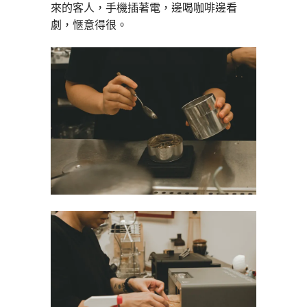
來的客人，手機插著電，邊喝咖啡邊看
劇，愜意得很。