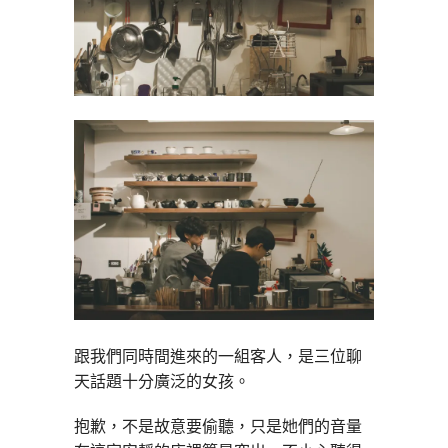
跟我們同時間進來的一組客人，是三位聊
天話題十分廣泛的女孩。
抱歉，不是故意要偷聽，只是她們的音量