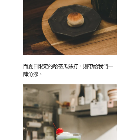
而夏日限定的哈密瓜蘇打，則帶給我們一
陣沁涼。