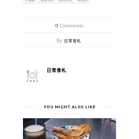
Comments
0
By
日常食札
日常食札
YOU MIGHT ALSO LIKE