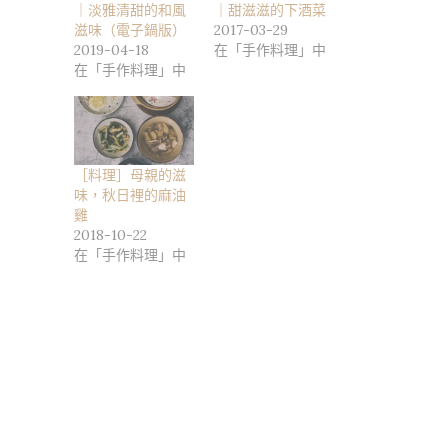
｜淡雅清甜的和風
｜甜滋滋的下酒菜
滋味（電子鍋版）
2017-03-29
2019-04-18
在「手作料理」中
在「手作料理」中
［料理］母親的滋
味，秋日裡的麻油
雞
2018-10-22
在「手作料理」中