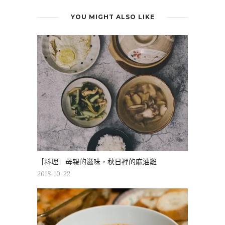
YOU MIGHT ALSO LIKE
［料理］母親的滋味，秋日裡的麻油雞
2018-10-22