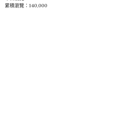
累積瀏覽：140,000