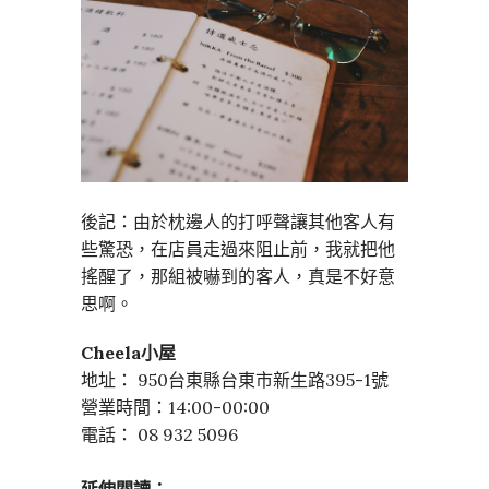
後記：由於枕邊人的打呼聲讓其他客人有
些驚恐，在店員走過來阻止前，我就把他
搖醒了，那組被嚇到的客人，真是不好意
思啊。
Cheela小屋
地址： 950台東縣台東市新生路395-1號
營業時間：14:00-00:00
電話： 08 932 5096
延伸閱讀：