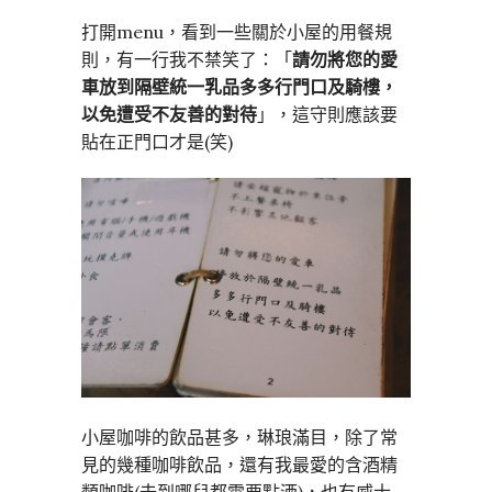
打開menu，看到一些關於小屋的用餐規
則，有一行我不禁笑了：「
請勿將您的愛
車放到隔壁統一乳品多多行門口及騎樓，
以免遭受不友善的對待
」，這守則應該要
貼在正門口才是(笑)
小屋咖啡的飲品甚多，琳琅滿目，除了常
見的幾種咖啡飲品，還有我最愛的含酒精