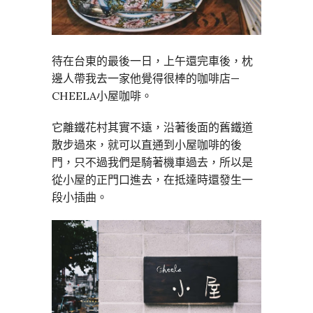
待在台東的最後一日，上午還完車後，枕
邊人帶我去一家他覺得很棒的咖啡店—
CHEELA小屋咖啡。
它離鐵花村其實不遠，沿著後面的舊鐵道
散步過來，就可以直通到小屋咖啡的後
門，只不過我們是騎著機車過去，所以是
從小屋的正門口進去，在抵達時還發生一
段小插曲。