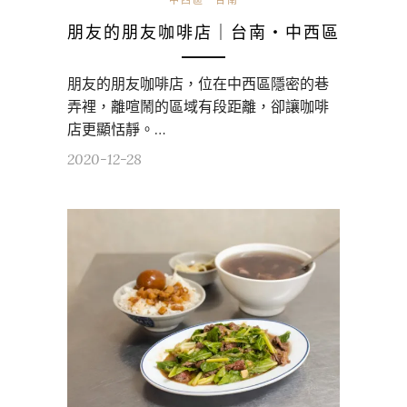
朋友的朋友咖啡店｜台南・中西區
朋友的朋友咖啡店，位在中西區隱密的巷
弄裡，離喧鬧的區域有段距離，卻讓咖啡
店更顯恬靜。…
2020-12-28