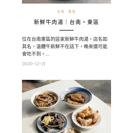
台南
東區
新鮮牛肉湯｜台南・東區
位在台南東區的這家新鮮牛肉湯，店名如
其名，溫體牛新鮮不在話下，晚來還可能
會吃不到。…
2020-12-21