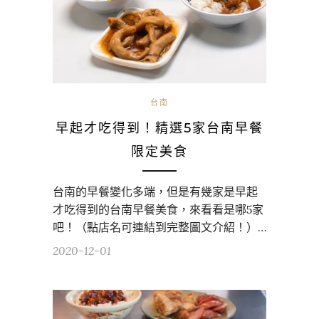
台南
早起才吃得到！精選5家台南早餐
限定美食
台南的早餐變化多端，但是有幾家是早起
才吃得到的台南早餐美食，來看看是哪5家
吧！（點店名可連結到完整圖文介紹！）…
2020-12-01