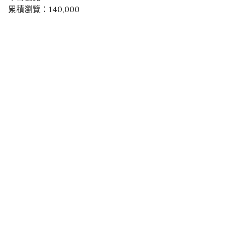
累積瀏覽：140,000