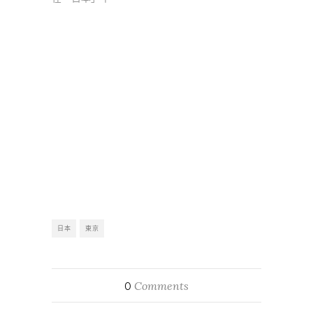
日本
東京
Comments
0