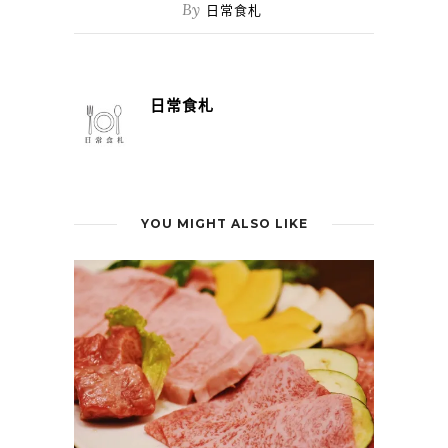
By
日常食札
日常食札
YOU MIGHT ALSO LIKE