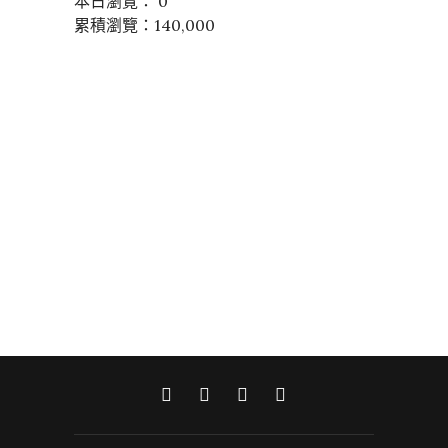
本日瀏覽： 0
累積瀏覽：140,000