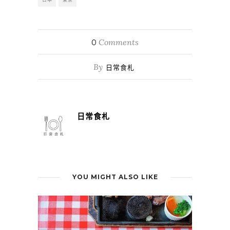
Comments
0
By
日常食札
日常食札
YOU MIGHT ALSO LIKE