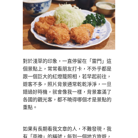
對於淺草的印象，一直停留在「雷門」這
個景點上，常常看朋友打卡，不外乎都是
跟一個巨大的紅燈籠照相，若早起前往，
遊客不多，照片背景通常乾乾淨淨，一旦
錯過好時機，就會像我一樣，背景塞滿了
各國的觀光客，都不曉得哪個才是景點的
重點。
如果有長期看我文章的人，不難發現，我
有「雨神」的稱號，每到一個地方旅遊，