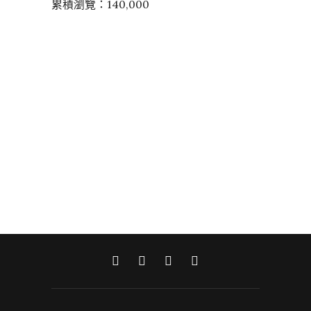
累積瀏覽：140,000