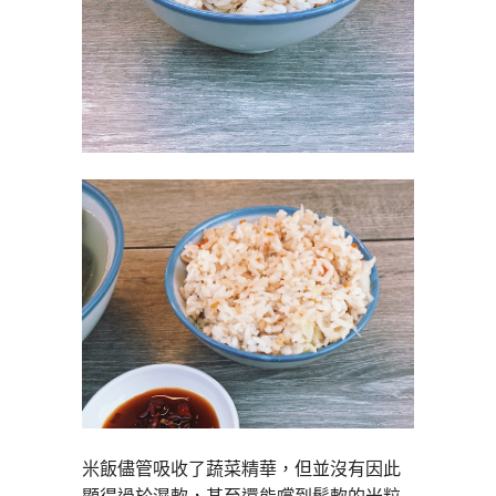
米飯儘管吸收了蔬菜精華，但並沒有因此