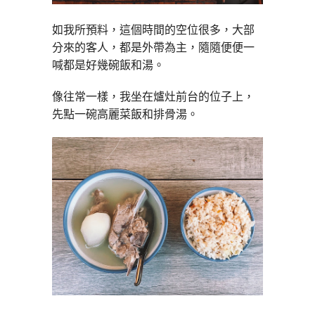
如我所預料，這個時間的空位很多，大部
分來的客人，都是外帶為主，隨隨便便一
喊都是好幾碗飯和湯。
像往常一樣，我坐在爐灶前台的位子上，
先點一碗高麗菜飯和排骨湯。