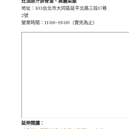
灶頂原汁排骨湯、高麗菜飯
地址：103台北市大同區延平北路三段17巷
2號
營業時間：11:00–19:00（賣完為止）
延伸閱讀：