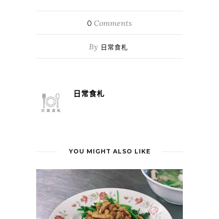
Comments
0
By
日常食札
日常食札
YOU MIGHT ALSO LIKE