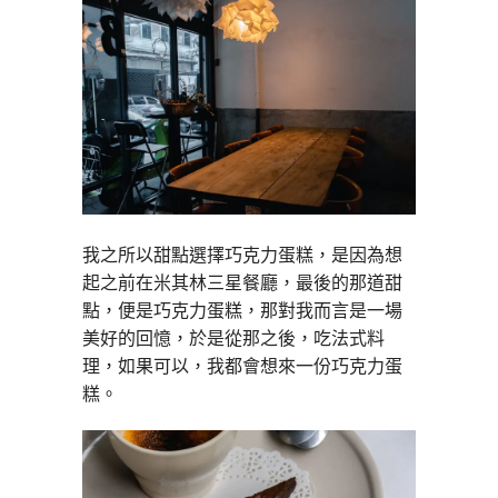
我之所以甜點選擇巧克力蛋糕，是因為想
起之前在米其林三星餐廳，最後的那道甜
點，便是巧克力蛋糕，那對我而言是一場
美好的回憶，於是從那之後，吃法式料
理，如果可以，我都會想來一份巧克力蛋
糕。