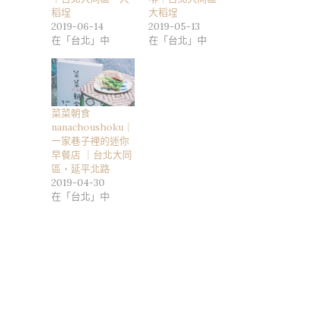
稻埕
大稻埕
2019-06-14
2019-05-13
在「台北」中
在「台北」中
菜菜朝食
nanachoushoku｜
一家巷子裡的迷你
早餐店 ｜台北大同
區・延平北路
2019-04-30
在「台北」中