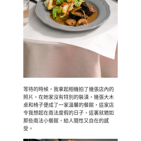
等待的時候，我拿起相機拍了幾張店內的
照片，在她家沒有特別的裝潢，幾張大木
桌和椅子便成了一家溫馨的餐館，這家店
令我想起在南法度假的日子，這裏就猶如
那些南法小餐館，給人隨性又自在的感
受。