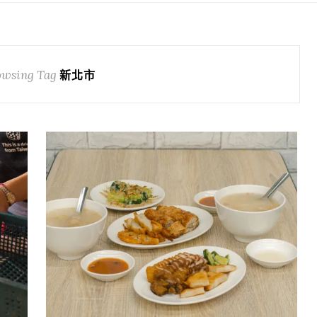
wsing Tag
新北市