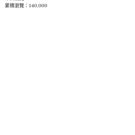
累積瀏覽：140,000