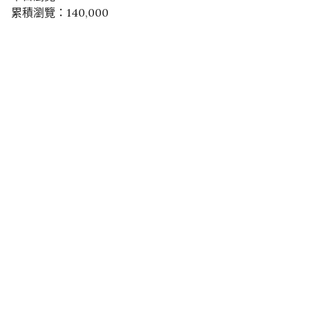
累積瀏覽：140,000