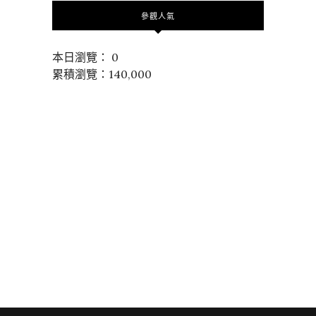
參觀人氣
本日瀏覽： 0
累積瀏覽：140,000