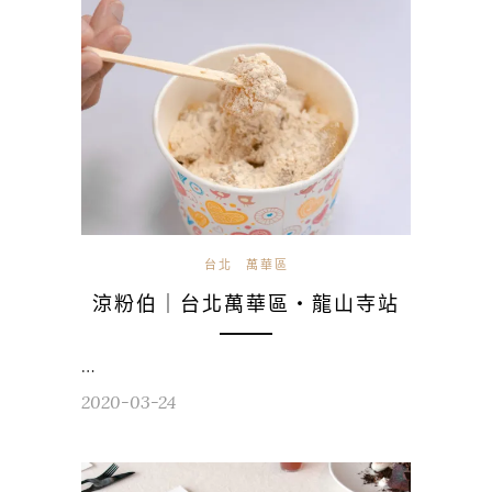
台北
萬華區
涼粉伯｜台北萬華區・龍山寺站
…
2020-03-24