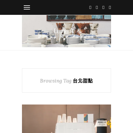
Browsing Tag
台北甜點