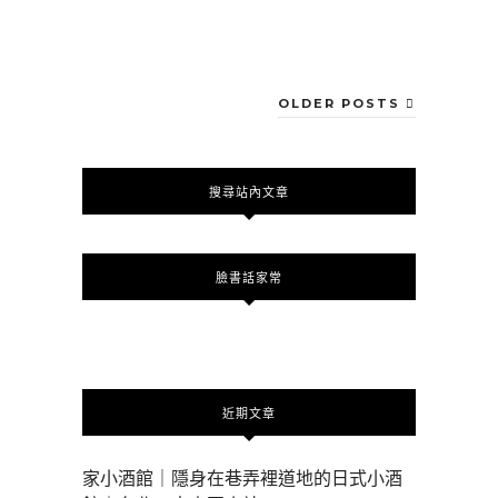
OLDER POSTS
搜尋站內文章
臉書話家常
近期文章
家小酒館｜隱身在巷弄裡道地的日式小酒