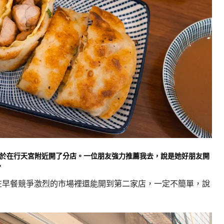
期終於在行天宮附近開了分店。一位朋友強力推薦我去，說是她好朋友開
。
在早餐競爭激烈的市場裡還能開到第二家店，一定不簡單，說