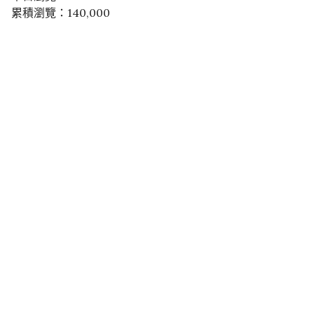
累積瀏覽：140,000