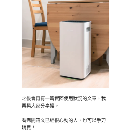
之後會再有一篇實際使用狀況的文章，我
再與大家分享摟。
看完開箱文已經很心動的人，也可以手刀
購買！