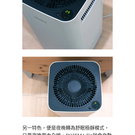
另一特色，便是夜晚轉為舒眠極靜模式，