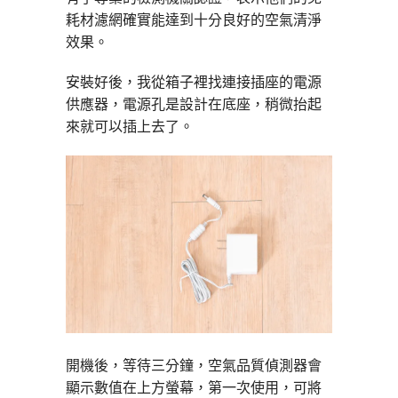
耗材濾網確實能達到十分良好的空氣清淨
效果。
安裝好後，我從箱子裡找連接插座的電源
供應器，電源孔是設計在底座，稍微抬起
來就可以插上去了。
開機後，等待三分鐘，空氣品質偵測器會
顯示數值在上方螢幕，第一次使用，可將