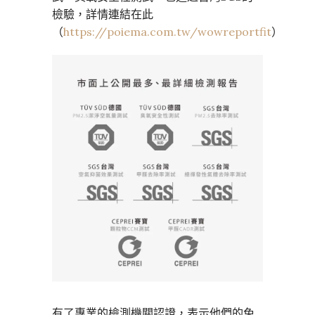
檢驗，詳情連結在此
（
https://poiema.com.tw/wowreportfit
）
有了專業的檢測機關認證，表示他們的免