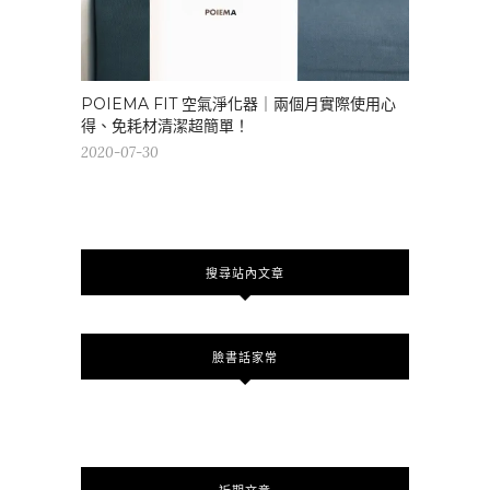
POIEMA FIT 空氣淨化器｜兩個月實際使用心
得、免耗材清潔超簡單！
2020-07-30
搜尋站內文章
臉書話家常