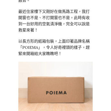
散去。
最近住家樓下又剛好在做馬路工程，我打
開窗也不是、不打開窗也不是，此時有收
到一台好用的空氣清淨機，完全可以說是
救星來著！
以長方形的紙箱包裝，上面印著品牌名稱
「POIEMA」，令人好奇裡頭的樣子，趕
緊來開箱給大家瞧瞧吧！