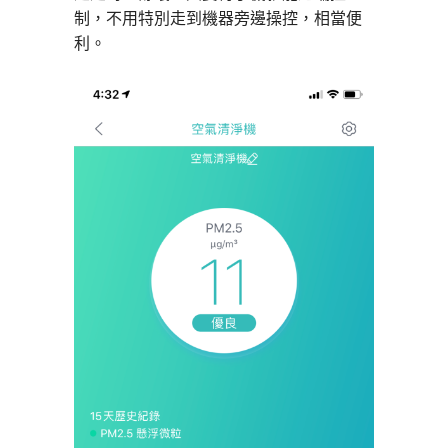
制，不用特別走到機器旁邊操控，相當便
利。