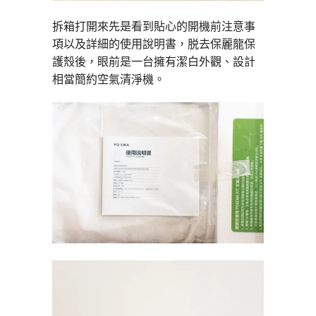
拆箱打開來先是看到貼心的開機前注意事
項以及詳細的使用說明書，脱去保麗龍保
護殼後，眼前是一台擁有潔白外觀、設計
相當簡約空氣清淨機。