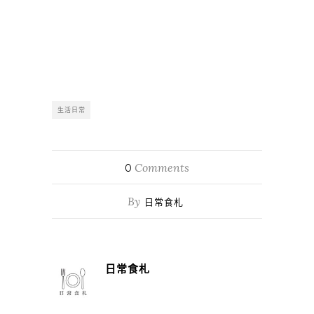
生活日常
Comments
0
By
日常食札
日常食札