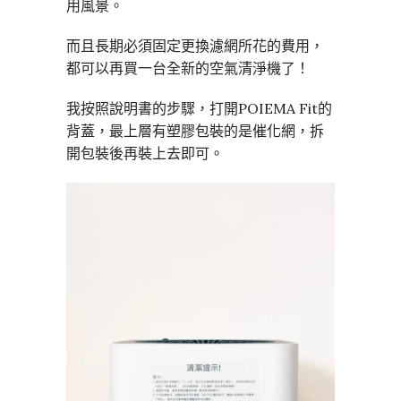
用風景。
而且長期必須固定更換濾網所花的費用，
都可以再買一台全新的空氣清淨機了！
我按照說明書的步驟，打開POIEMA Fit的
背蓋，最上層有塑膠包裝的是催化網，拆
開包裝後再裝上去即可。