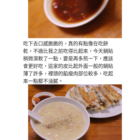
吃下去口感脆脆的，真的有點像在吃餅
乾，不過比我之前吃得比起來，今天鍋貼
稍微濕軟了一點，要是再多煎一下，應該
會更好吃，這家的皮比起外面一般的鍋貼
薄了許多，裡頭的餡瘦肉部位較多，吃起
來一點都不油膩。