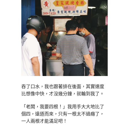
吞了口水，我也跟著排在後面，其實速度
比想像中快，才沒幾分鐘，就輪到我了。
「老闆，我要四根！」我用手大大地比了
個四，遠道而來，只有一根太不過癮了，
一人兩根才能滿足吧！