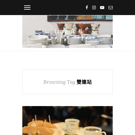
Browsing Tag
雙連站