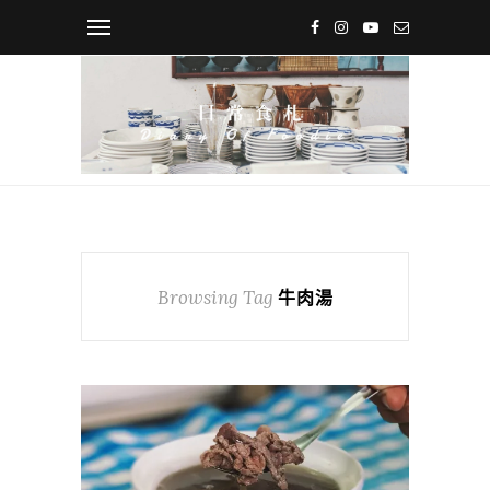
Browsing Tag
牛肉湯