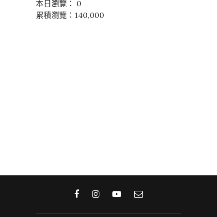
本日瀏覽： 0
累積瀏覽：140,000