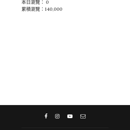
本日瀏覽： 0
累積瀏覽：140,000