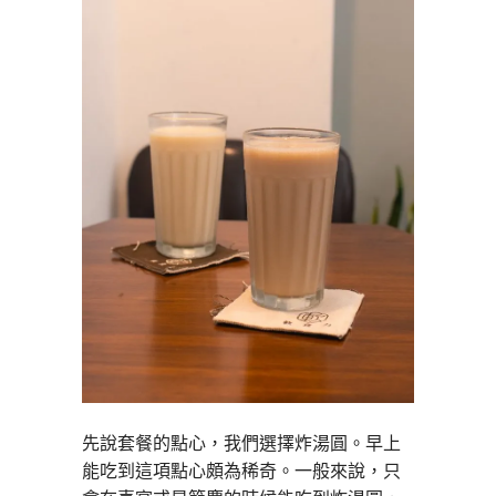
先說套餐的點心，我們選擇炸湯圓。早上
能吃到這項點心頗為稀奇。一般來說，只