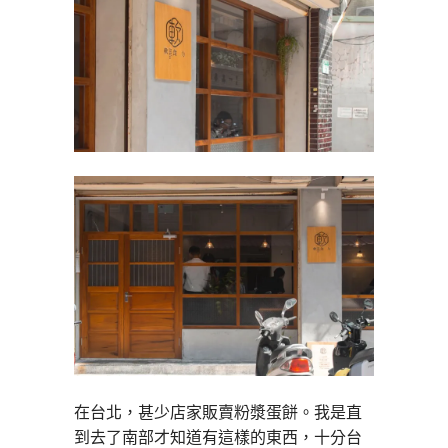
在台北，甚少店家販賣粉漿蛋餅。我是直
到去了南部才知道有這樣的東西，十分台