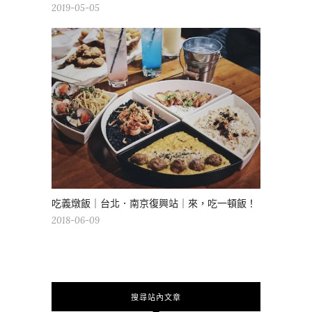
2019-05-05
吃義燉飯｜台北．南京復興站｜來，吃一頓飯！
2018-06-09
搜尋站內文章