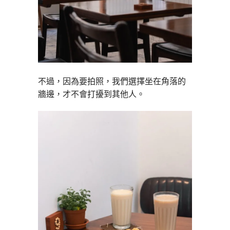
不過，因為要拍照，我們選擇坐在角落的
牆邊，才不會打擾到其他人。