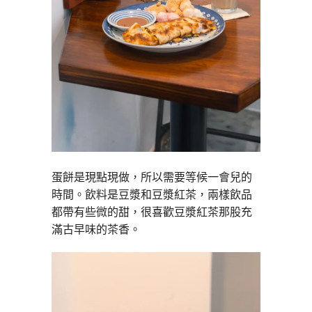
蛋餅是現點現做，所以需要等候一會兒的
時間。飲料是豆漿和豆漿紅茶，兩樣飲品
都帶有些微的甜，很喜歡豆漿紅茶那股充
滿古早味的茶香。