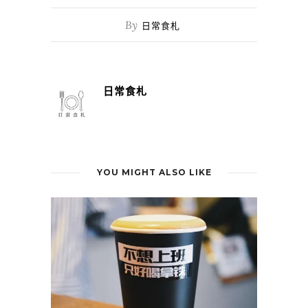
By
日常食札
日常食札
YOU MIGHT ALSO LIKE