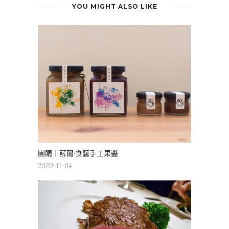
YOU MIGHT ALSO LIKE
團購｜薛爾·食藝手工果醬
2020-11-04