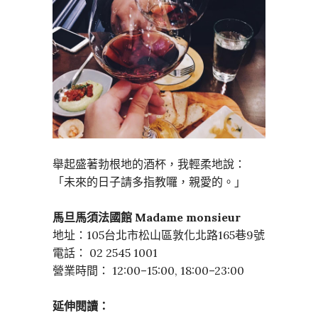
舉起盛著勃根地的酒杯，我輕柔地說：
「未來的日子請多指教囉，親愛的。」
馬旦馬須法國館 Madame monsieur
地址：105台北市松山區敦化北路165巷9號
電話： 02 2545 1001
營業時間： 12:00–15:00, 18:00–23:00
延伸閱讀：