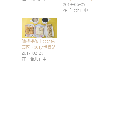
2019-05-27
在「台北」中
陳根找茶｜台北信
義區・101/世貿站
2017-02-28
在「台北」中