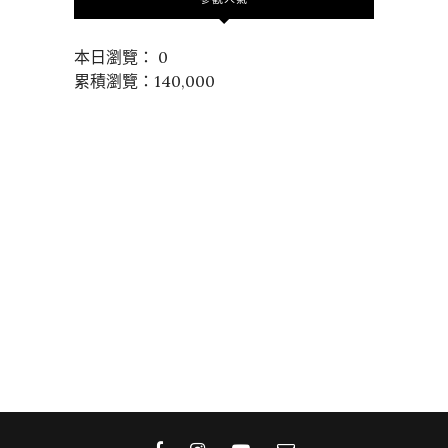
本日瀏覽： 0
累積瀏覽：140,000