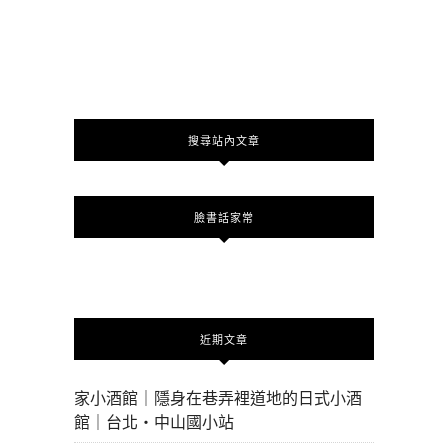
搜尋站內文章
臉書話家常
近期文章
家小酒館｜隱身在巷弄裡道地的日式小酒
館｜台北・中山國小站