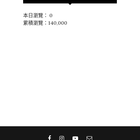
本日瀏覽： 0
累積瀏覽：140,000