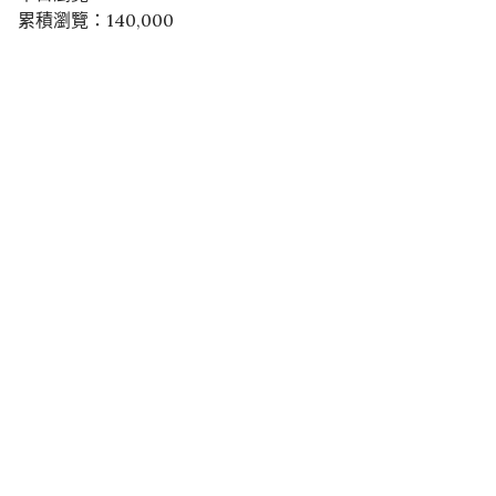
累積瀏覽：140,000