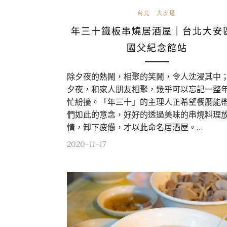
台北
大安區
年三十鐵板串燒居酒屋｜台北大安
國父紀念館站
除夕夜的熱鬧，相聚的笑鬧，令人沈浸其中
夕夜，和家人朋友相聚，幾乎可以忘記一整
忙紛擾。「年三十」的主理人正希望餐廳能
們如此的意念，好好的透過美味的串燒料理
情，卸下疲憊，才以此命名居酒屋。…
2020-11-17