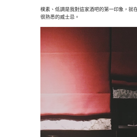
樸素、低調是我對這家酒吧的第一印象，就
很熟悉的威士忌。