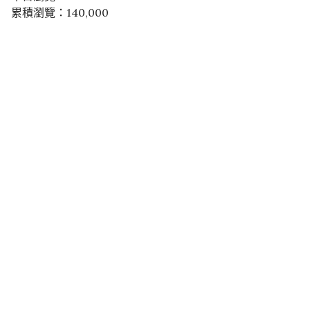
累積瀏覽：140,000