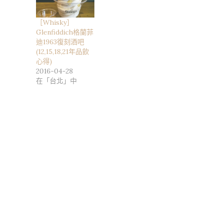
［Whisky］
Glenfiddich格蘭菲
迪1963復刻酒吧
(12,15,18,21年品飲
心得)
2016-04-28
在「台北」中