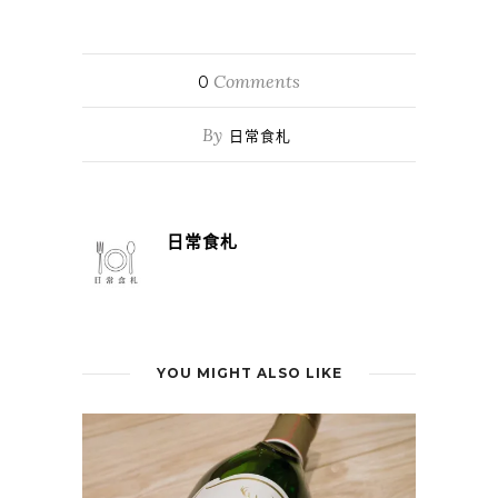
Comments
0
By
日常食札
日常食札
YOU MIGHT ALSO LIKE