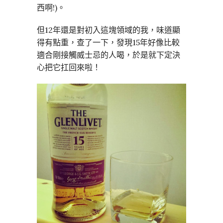
西啊!)。
但12年還是對初入這塊領域的我，味道顯
得有點重，查了一下，發現15年好像比較
適合剛接觸威士忌的人喝，於是就下定決
心把它扛回來啦！