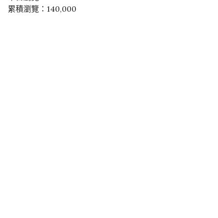
累積瀏覽：140,000