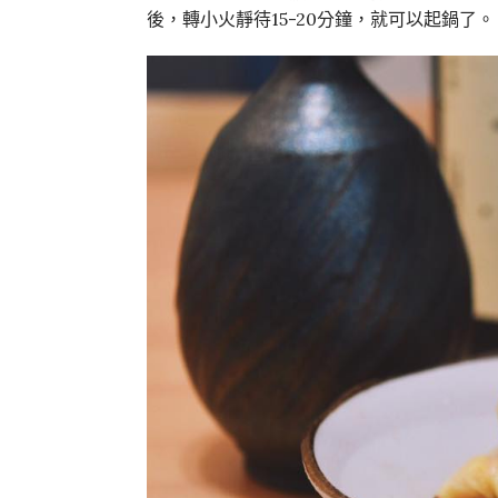
後，轉小火靜待15-20分鐘，就可以起鍋了。